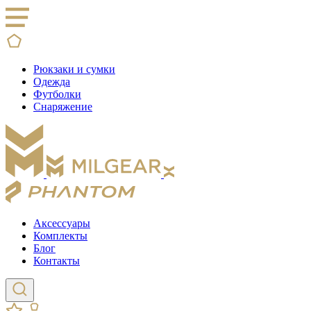
Рюкзаки и сумки
Одежда
Футболки
Снаряжение
Аксессуары
Комплекты
Блог
Контакты