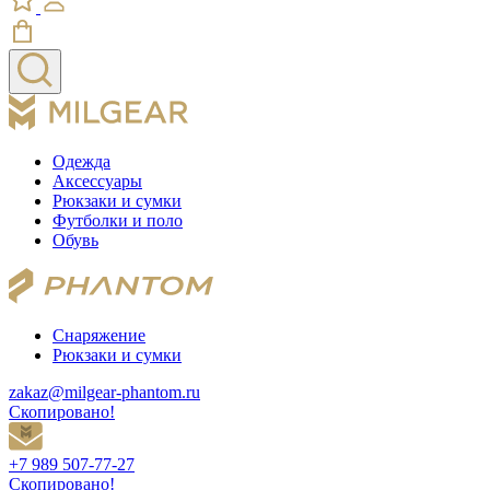
Одежда
Аксессуары
Рюкзаки и сумки
Футболки и поло
Обувь
Снаряжение
Рюкзаки и сумки
zakaz@milgear-phantom.ru
Скопировано!
+7 989 507-77-27
Скопировано!