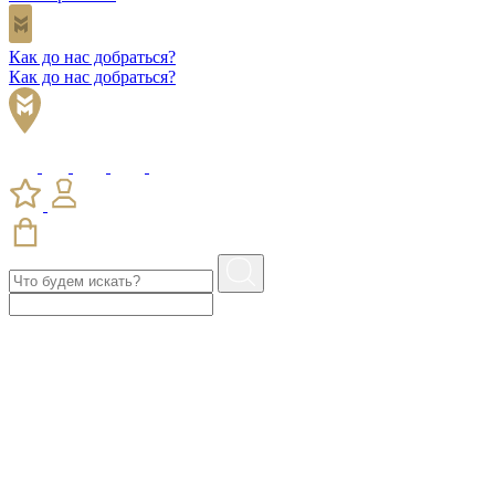
Как до нас добраться?
Как до нас добраться?