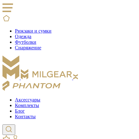
Рюкзаки и сумки
Одежда
Футболки
Снаряжение
Аксессуары
Комплекты
Блог
Контакты