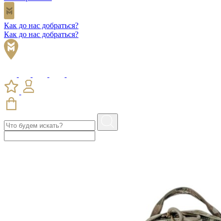
Как до нас добраться?
Как до нас добраться?