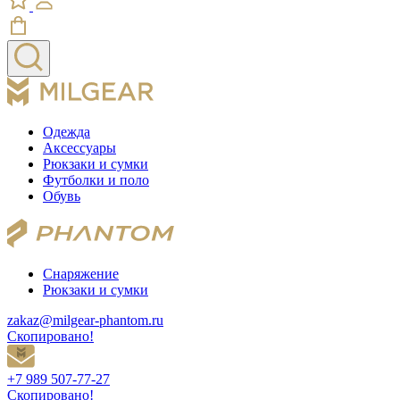
Одежда
Аксессуары
Рюкзаки и сумки
Футболки и поло
Обувь
Снаряжение
Рюкзаки и сумки
zakaz@milgear-phantom.ru
Скопировано!
+7 989 507-77-27
Скопировано!